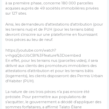
à sa première phase, concerne 180 000 parcelles
acquises auprès de 49 sociétés immobilières privées
sur 127 sites.
Ainsi, les demandeurs d’attestations d’attribution (pour
les terrains nus) et de PUH (pour les terrains bâtis)
devront s’inscrire sur une plateforme en fournissant
trois pièces au lieu de neuf.
https://youtube.com/watch?
v=hgqQbcUbCBI%3Ffeature%3Doembed
En effet, pour les terrains nus (parcelles vides), il sera
délivré aux clients des promoteurs immobiliers des
attestations d’attribution et pour les terrains bâtis
(logements), les clients disposeront des Permis Urbain
d’Habiter (PUH).
La nature de ces trois pièces n’a pas encore été
précisée. Pour permettre aux populations de
s’acquitter, le gouvernement a décidé d’appliquer des
sommes forfaitaires, a affirmé Talato Éliane