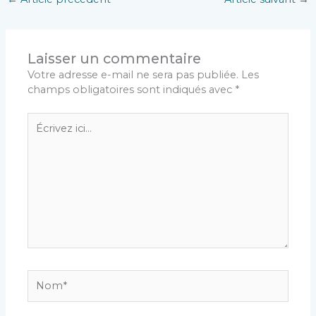
Laisser un commentaire
Votre adresse e-mail ne sera pas publiée.
Les
champs obligatoires sont indiqués avec
*
Écrivez
ici…
Nom*