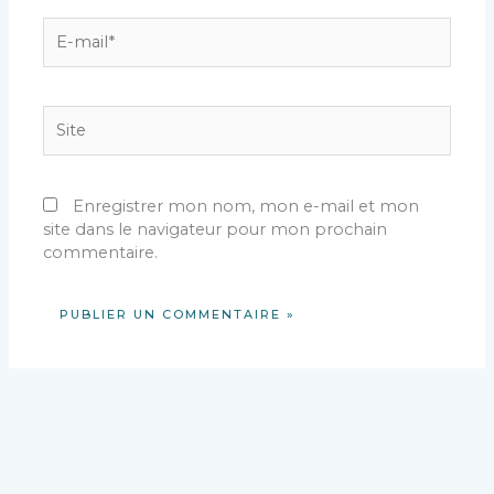
E-
mail*
Site
Enregistrer mon nom, mon e-mail et mon
site dans le navigateur pour mon prochain
commentaire.