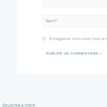
Nom*
Enregistrer mon nom, mon e-m
Souscrire à notre