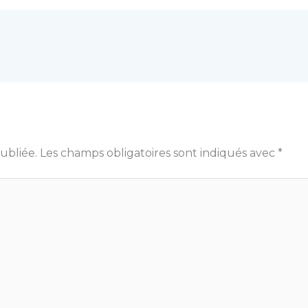
ubliée.
Les champs obligatoires sont indiqués avec
*