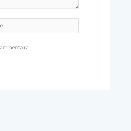
commentaire.