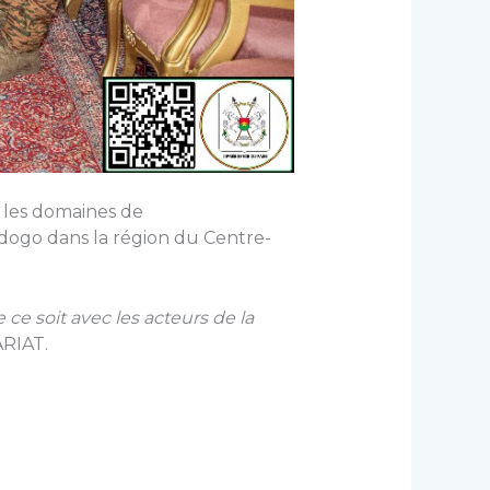
les domaines de
dogo dans la région du Centre-
ce soit avec les acteurs de la
ARIAT.