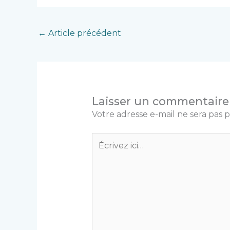
←
Article précédent
Laisser un commentaire
Votre adresse e-mail ne sera pas p
Écrivez
ici…