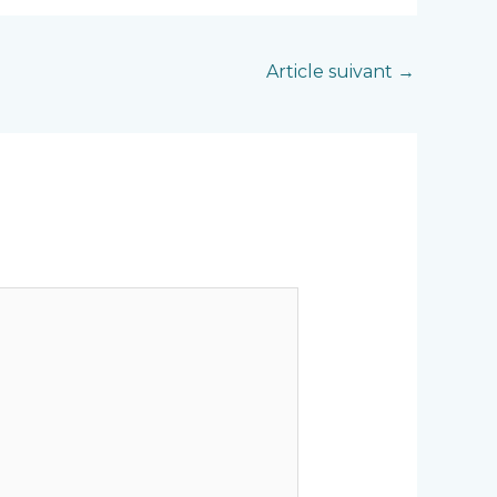
Article suivant
→