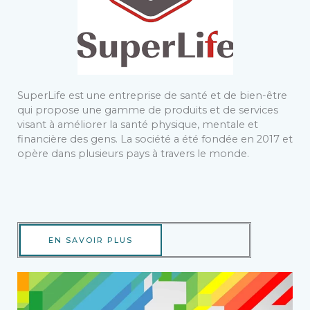
SuperLife est une entreprise de santé et de bien-être
qui propose une gamme de produits et de services
visant à améliorer la santé physique, mentale et
financière des gens. La société a été fondée en 2017 et
opère dans plusieurs pays à travers le monde.
EN SAVOIR PLUS