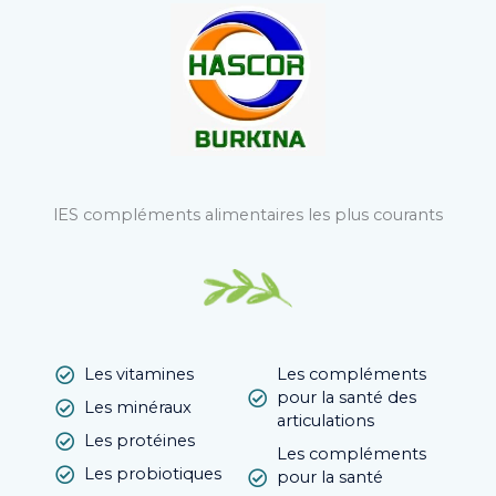
lES compléments alimentaires les plus courants
Les vitamines
Les compléments
pour la santé des
Les minéraux
articulations
Les protéines
Les compléments
Les probiotiques
pour la santé