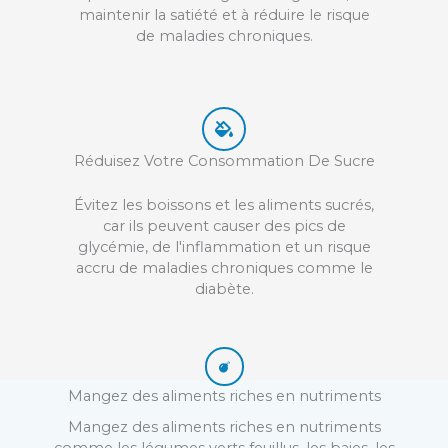
maintenir la satiété et à réduire le risque
de maladies chroniques.
Réduisez Votre Consommation De Sucre
Évitez les boissons et les aliments sucrés,
car ils peuvent causer des pics de
glycémie, de l'inflammation et un risque
accru de maladies chroniques comme le
diabète.
Mangez
des aliments riches en nutriments
Mangez des aliments riches en nutriments