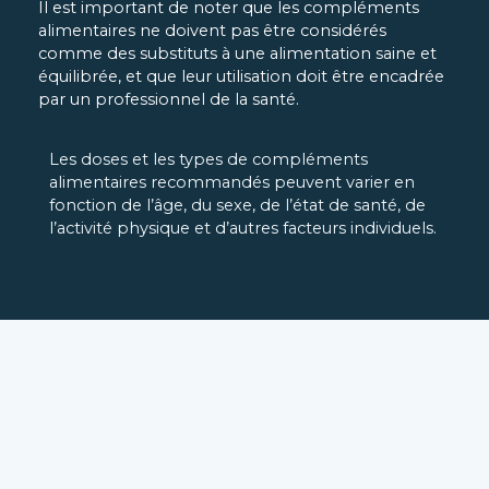
Il est important de noter que les compléments
alimentaires ne doivent pas être considérés
comme des substituts à une alimentation saine et
équilibrée, et que leur utilisation doit être encadrée
par un professionnel de la santé.
Les doses et les types de compléments
alimentaires recommandés peuvent varier en
fonction de l’âge, du sexe, de l’état de santé, de
l’activité physique et d’autres facteurs individuels.