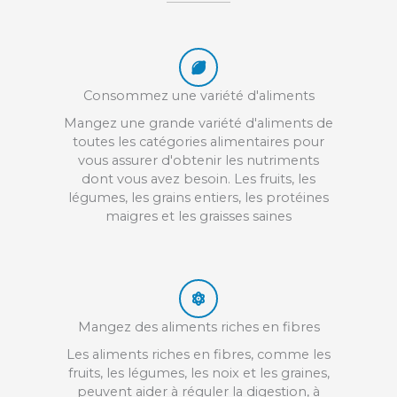
Consommez
une variété d'aliments
Mangez une grande variété d'aliments de
toutes les catégories alimentaires pour
vous assurer d'obtenir les nutriments
dont vous avez besoin. Les fruits, les
légumes, les grains entiers, les protéines
maigres et les graisses saines
Mangez
des aliments riches en fibres
Les aliments riches en fibres, comme les
fruits, les légumes, les noix et les graines,
peuvent aider à réguler la digestion, à