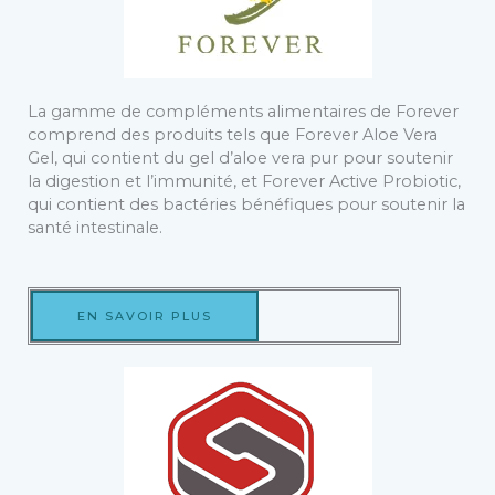
La gamme de compléments alimentaires de Forever
comprend des produits tels que Forever Aloe Vera
Gel, qui contient du gel d’aloe vera pur pour soutenir
la digestion et l’immunité, et Forever Active Probiotic,
qui contient des bactéries bénéfiques pour soutenir la
santé intestinale.
EN SAVOIR PLUS