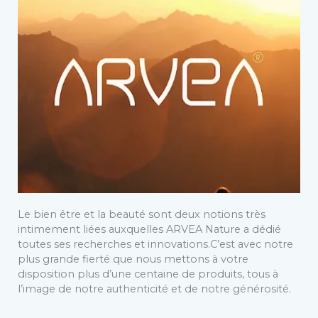
Le bien être et la beauté sont deux notions très
intimement liées auxquelles ARVEA Nature a dédié
toutes ses recherches et innovations.C’est avec notre
plus grande fierté que nous mettons à votre
disposition plus d’une centaine de produits, tous à
l’image de notre authenticité et de notre générosité.