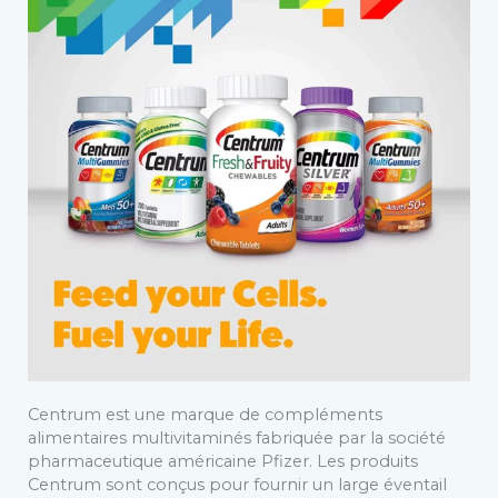
Centrum est une marque de compléments
alimentaires multivitaminés fabriquée par la société
pharmaceutique américaine Pfizer. Les produits
Centrum sont conçus pour fournir un large éventail