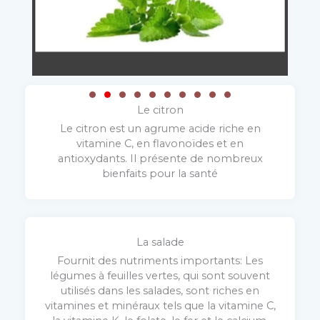
Le
citron
Le citron est un agrume acide riche en
vitamine C, en flavonoïdes et en
antioxydants. Il présente de nombreux
bienfaits pour la santé
La
salade
Fournit des nutriments importants: Les
légumes à feuilles vertes, qui sont souvent
utilisés dans les salades, sont riches en
vitamines et minéraux tels que la vitamine C,