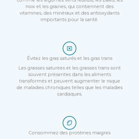
comme les légumes verts feuillus, les baies, les
noix et les graines, qui contiennent des
vitamines, des minéraux et des antioxydants
importants pour la santé.
Évitez
les gras saturés et les gras trans
Les graisses saturées et les graisses trans sont
souvent présentes dans les aliments
transformés et peuvent augmenter le risque
de maladies chroniques telles que les maladies
cardiaques.
Consommez
des protéines maigres