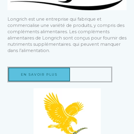
Longrich est une entreprise qui fabrique et
commercialise une variété de produits, y compris des
compléments alimentaires. Les compléments
alimentaires de Longrich sont conçus pour fournir des
nutriments supplémentaires. qui peuvent manquer
dans l’alimentation.
EN SAVOIR PLUS