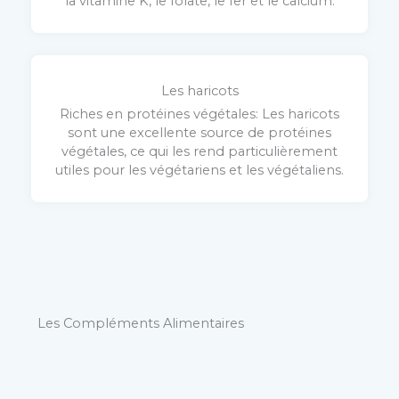
la vitamine K, le folate, le fer et le calcium.
Les
haricots
Riches en protéines végétales: Les haricots
sont une excellente source de protéines
végétales, ce qui les rend particulièrement
utiles pour les végétariens et les végétaliens.
Les Compléments Alimentaires