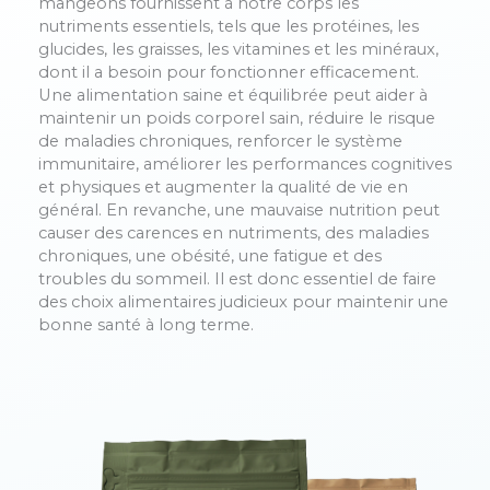
mangeons fournissent à notre corps les
nutriments essentiels, tels que les protéines, les
glucides, les graisses, les vitamines et les minéraux,
dont il a besoin pour fonctionner efficacement.
Une alimentation saine et équilibrée peut aider à
maintenir un poids corporel sain, réduire le risque
de maladies chroniques, renforcer le système
immunitaire, améliorer les performances cognitives
et physiques et augmenter la qualité de vie en
général. En revanche, une mauvaise nutrition peut
causer des carences en nutriments, des maladies
chroniques, une obésité, une fatigue et des
troubles du sommeil. Il est donc essentiel de faire
des choix alimentaires judicieux pour maintenir une
bonne santé à long terme.