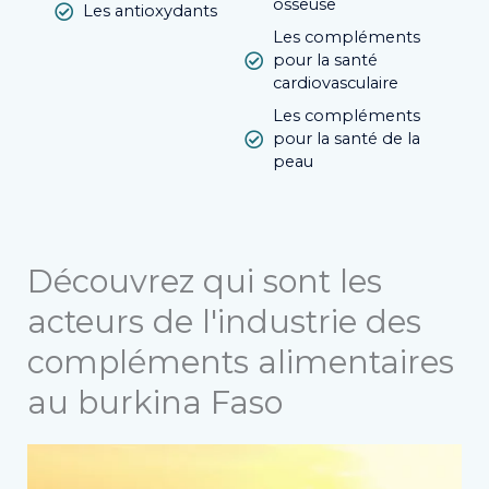
osseuse
Les antioxydants
Les compléments
pour la santé
cardiovasculaire
Les compléments
pour la santé de la
peau
D
écouvrez qui sont les
acteurs de l'industrie des
compléments alimentaires
au burkina Faso