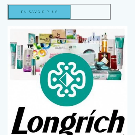
EN SAVOIR PLUS