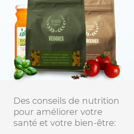
Des
conseils de nutrition
pour améliorer votre
santé et votre bien-être: