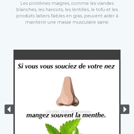
Les protéines maigres, comme les viandes
blanches, les haricots, les lentilles, le tofu et les
produits laitiers faibles en gras, peuvent aider à
maintenir une masse musculaire saine.