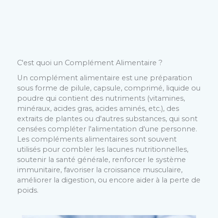
C'est quoi un Complément Alimentaire ?
Un complément alimentaire est une préparation
sous forme de pilule, capsule, comprimé, liquide ou
poudre qui contient des nutriments (vitamines,
minéraux, acides gras, acides aminés, etc.), des
extraits de plantes ou d'autres substances, qui sont
censées compléter l'alimentation d'une personne.
Les compléments alimentaires sont souvent
utilisés pour combler les lacunes nutritionnelles,
soutenir la santé générale, renforcer le système
immunitaire, favoriser la croissance musculaire,
améliorer la digestion, ou encore aider à la perte de
poids.