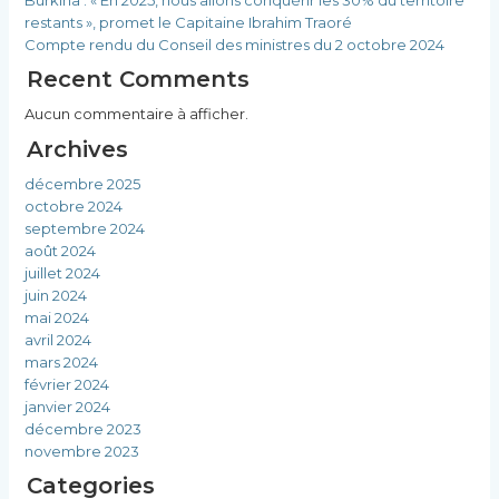
restants », promet le Capitaine Ibrahim Traoré
Compte rendu du Conseil des ministres du 2 octobre 2024
Recent Comments
Aucun commentaire à afficher.
Archives
décembre 2025
octobre 2024
septembre 2024
août 2024
juillet 2024
juin 2024
mai 2024
avril 2024
mars 2024
février 2024
janvier 2024
décembre 2023
novembre 2023
Categories