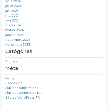
août 2024
juillet 2024
juin 2024
mai 2024
avril 2024
mars 2024
février 2024
janvier 2024
décembre 2023
novembre 2023
Catégories
Articles
Méta
Inscription
Connexion
Flux des publications
Flux des commentaires
Site de WordPress-FR