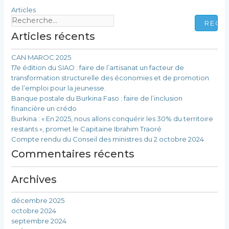
Articles
Rechercher :
Articles récents
CAN MAROC 2025
17e édition du SIAO : faire de l’artisanat un facteur de
transformation structurelle des économies et de promotion
de l’emploi pour la jeunesse.
Banque postale du Burkina Faso : faire de l’inclusion
financière un crédo
Burkina : « En 2025, nous allons conquérir les 30% du territoire
restants », promet le Capitaine Ibrahim Traoré
Compte rendu du Conseil des ministres du 2 octobre 2024
Commentaires récents
Archives
décembre 2025
octobre 2024
septembre 2024