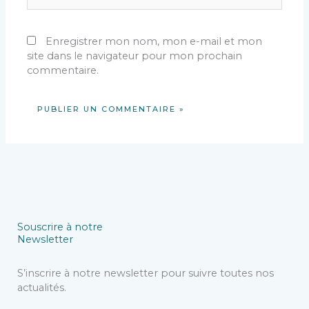
Enregistrer mon nom, mon e-mail et mon
site dans le navigateur pour mon prochain
commentaire.
Souscrire à notre
Newsletter
S’inscrire à notre newsletter pour suivre toutes nos
actualités.