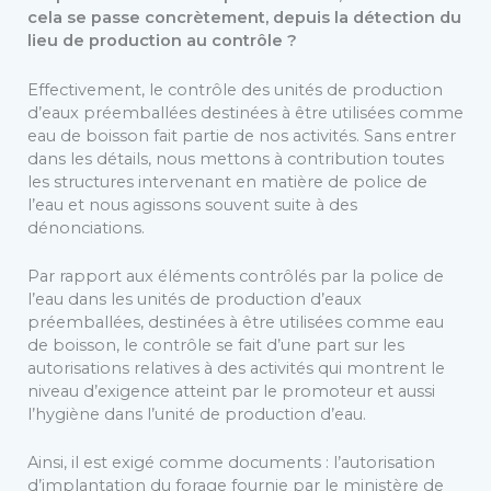
cela se passe concrètement, depuis la détection du
lieu de production au contrôle ?
Effectivement, le contrôle des unités de production
d’eaux préemballées destinées à être utilisées comme
eau de boisson fait partie de nos activités. Sans entrer
dans les détails, nous mettons à contribution toutes
les structures intervenant en matière de police de
l’eau et nous agissons souvent suite à des
dénonciations.
Par rapport aux éléments contrôlés par la police de
l’eau dans les unités de production d’eaux
préemballées, destinées à être utilisées comme eau
de boisson, le contrôle se fait d’une part sur les
autorisations relatives à des activités qui montrent le
niveau d’exigence atteint par le promoteur et aussi
l’hygiène dans l’unité de production d’eau.
Ainsi, il est exigé comme documents : l’autorisation
d’implantation du forage fournie par le ministère de