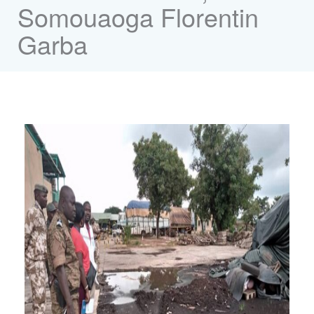
Somouaoga Florentin
Garba