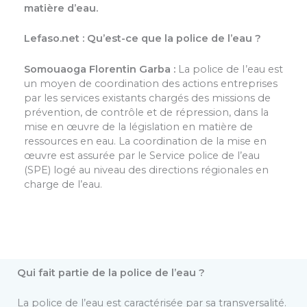
matière d’eau.
Lefaso.net : Qu’est-ce que la police de l’eau ?
Somouaoga Florentin Garba :
La police de I’eau est
un moyen de coordination des actions entreprises
par les services existants chargés des missions de
prévention, de contrôle et de répression, dans la
mise en œuvre de la législation en matière de
ressources en eau. La coordination de la mise en
œuvre est assurée par le Service police de l’eau
(SPE) logé au niveau des directions régionales en
charge de l’eau.
Qui fait partie de la police de l’eau ?
La police de l’eau est caractérisée par sa transversalité.