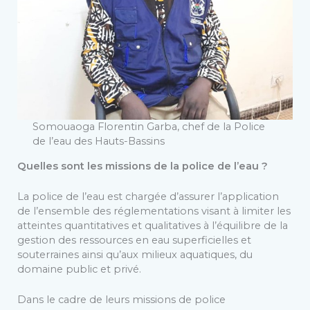
Somouaoga Florentin Garba, chef de la Police
de l’eau des Hauts-Bassins
Quelles sont les missions de la police de l’eau ?
La police de l’eau est chargée d’assurer l’application
de l’ensemble des réglementations visant à limiter les
atteintes quantitatives et qualitatives à l’équilibre de la
gestion des ressources en eau superficielles et
souterraines ainsi qu’aux milieux aquatiques, du
domaine public et privé.
Dans le cadre de leurs missions de police