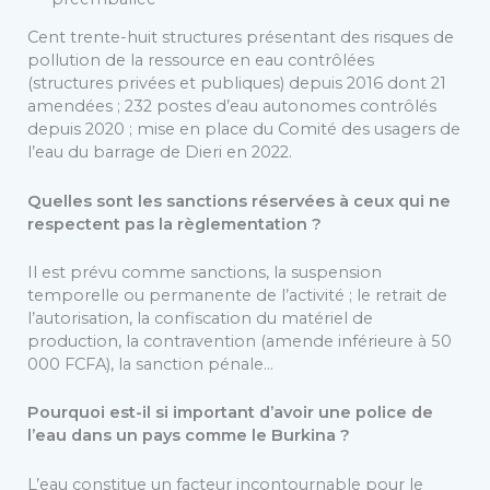
Cent trente-huit structures présentant des risques de
pollution de la ressource en eau contrôlées
(structures privées et publiques) depuis 2016 dont 21
amendées ; 232 postes d’eau autonomes contrôlés
depuis 2020 ; mise en place du Comité des usagers de
l’eau du barrage de Dieri en 2022.
Quelles sont les sanctions réservées à ceux qui ne
respectent pas la règlementation ?
Il est prévu comme sanctions, la suspension
temporelle ou permanente de l’activité ; le retrait de
l’autorisation, la confiscation du matériel de
production, la contravention (amende inférieure à 50
000 FCFA), la sanction pénale…
Pourquoi est-il si important d’avoir une police de
l’eau dans un pays comme le Burkina ?
L’eau constitue un facteur incontournable pour le