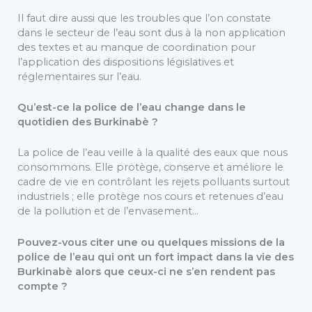
Il faut dire aussi que les troubles que l’on constate
dans le secteur de l’eau sont dus à la non application
des textes et au manque de coordination pour
l’application des dispositions législatives et
réglementaires sur l’eau.
Qu’est-ce la police de l’eau change dans le
quotidien des Burkinabè ?
La police de l’eau veille à la qualité des eaux que nous
consommons. Elle protège, conserve et améliore le
cadre de vie en contrôlant les rejets polluants surtout
industriels ; elle protège nos cours et retenues d’eau
de la pollution et de l’envasement…
Pouvez-vous citer une ou quelques missions de la
police de l’eau qui ont un fort impact dans la vie des
Burkinabè alors que ceux-ci ne s’en rendent pas
compte ?