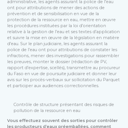
administrative, les agents assurant la police de l’eau
ont pour attributions de mener des actions de
prévention et de sensibilisation en vue de la
protection de la ressource en eau, mettre en œuvre
les procédures instituées par la loi d’orientation
relative à la gestion de l’eau et ses textes d’application
et suivre la mise en œuvre de la législation en matière
d’eau. Sur le plan judiciaire, les agents assurant la
police de l’eau ont pour attributions de constater les
infractions, mener des investigations pour rassembler
les preuves, monter le dossier (rédaction de PV,
rapport d’expertise, scellés), transmettre au procureur
du Faso en vue de poursuite judiciaire et donner leur
avis sur les procès-verbaux sur sollicitation du Parquet
et participer aux audiences correctionnelles.
Contrôle de structure présentant des risques de
pollution de la ressource en eau
Vous effectuez souvent des sorties pour contrôler
les producteurs d’eaux préemballées, comment