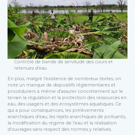
Contrôle de bande de servitude des cours et
retenues d’eau
En plus, malgré l’existence de nombreux textes, on
note un manque de dispositifs réglementaires et
procéduriers à même d’assurer concrètement sur le
terrain la régulation et la protection des ressources en
eau, des usagers et des écosystèmes aquatiques. Ce
qui a pour conséquences, les prélèvements
anarchiques d’eau, les rejets anarchiques de polluants,
la modification du régime de l’eau et la réalisation
d’ouvrages sans respect des normes y relatives.