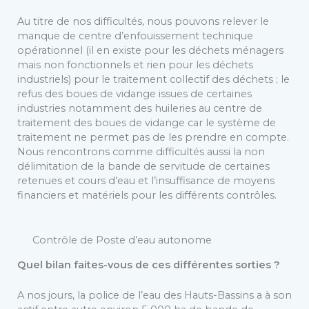
Au titre de nos difficultés, nous pouvons relever le
manque de centre d’enfouissement technique
opérationnel (il en existe pour les déchets ménagers
mais non fonctionnels et rien pour les déchets
industriels) pour le traitement collectif des déchets ; le
refus des boues de vidange issues de certaines
industries notamment des huileries au centre de
traitement des boues de vidange car le système de
traitement ne permet pas de les prendre en compte.
Nous rencontrons comme difficultés aussi la non
délimitation de la bande de servitude de certaines
retenues et cours d’eau et l’insuffisance de moyens
financiers et matériels pour les différents contrôles.
Contrôle de Poste d’eau autonome
Quel bilan faites-vous de ces différentes sorties ?
A nos jours, la police de l’eau des Hauts-Bassins a à son