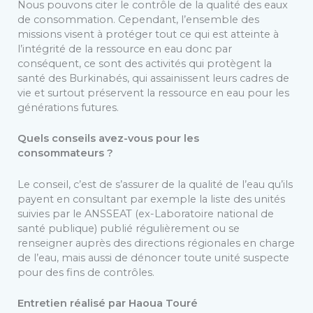
Nous pouvons citer le contrôle de la qualité des eaux
de consommation. Cependant, l’ensemble des
missions visent à protéger tout ce qui est atteinte à
l’intégrité de la ressource en eau donc par
conséquent, ce sont des activités qui protègent la
santé des Burkinabés, qui assainissent leurs cadres de
vie et surtout préservent la ressource en eau pour les
générations futures.
Quels conseils avez-vous pour les
consommateurs ?
Le conseil, c’est de s’assurer de la qualité de l’eau qu’ils
payent en consultant par exemple la liste des unités
suivies par le ANSSEAT (ex-Laboratoire national de
santé publique) publié régulièrement ou se
renseigner auprès des directions régionales en charge
de l’eau, mais aussi de dénoncer toute unité suspecte
pour des fins de contrôles.
Entretien réalisé par Haoua Touré