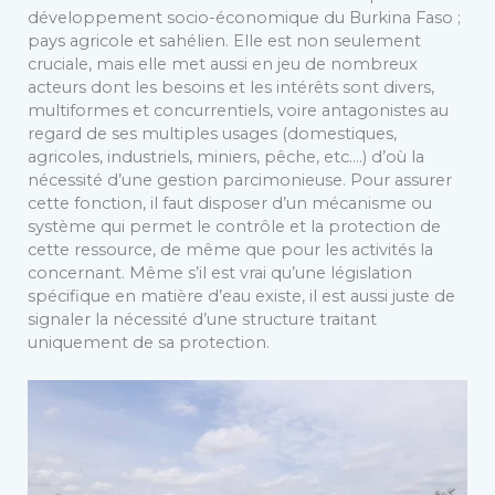
développement socio-économique du Burkina Faso ;
pays agricole et sahélien. Elle est non seulement
cruciale, mais elle met aussi en jeu de nombreux
acteurs dont les besoins et les intérêts sont divers,
multiformes et concurrentiels, voire antagonistes au
regard de ses multiples usages (domestiques,
agricoles, industriels, miniers, pêche, etc.…) d’où la
nécessité d’une gestion parcimonieuse. Pour assurer
cette fonction, il faut disposer d’un mécanisme ou
système qui permet le contrôle et la protection de
cette ressource, de même que pour les activités la
concernant. Même s’il est vrai qu’une législation
spécifique en matière d’eau existe, il est aussi juste de
signaler la nécessité d’une structure traitant
uniquement de sa protection.