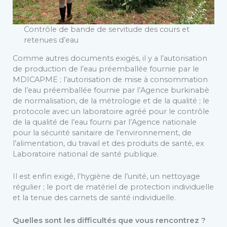
Contrôle de bande de servitude des cours et
retenues d’eau
Comme autres documents exigés, il y a l’autorisation
de production de l’eau préemballée fournie par le
MDICAPME ; l’autorisation de mise à consommation
de l’eau préemballée fournie par l’Agence burkinabè
de normalisation, de la métrologie et de la qualité ; le
protocole avec un laboratoire agréé pour le contrôle
de la qualité de l’eau fourni par l’Agence nationale
pour la sécurité sanitaire de l’environnement, de
l’alimentation, du travail et des produits de santé, ex
Laboratoire national de santé publique.
Il est enfin exigé, l’hygiène de l’unité, un nettoyage
régulier ; le port de matériel de protection individuelle
et la tenue des carnets de santé individuelle.
Quelles sont les difficultés que vous rencontrez ?