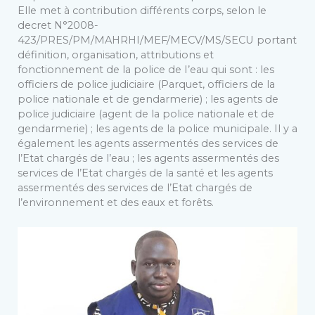
Elle met à contribution différents corps, selon le
decret N°2008-
423/PRES/PM/MAHRHI/MEF/MECV/MS/SECU portant
définition, organisation, attributions et
fonctionnement de la police de I’eau qui sont : les
officiers de police judiciaire (Parquet, officiers de la
police nationale et de gendarmerie) ; les agents de
police judiciaire (agent de la police nationale et de
gendarmerie) ; les agents de la police municipale. Il y a
également les agents assermentés des services de
l’Etat chargés de l’eau ; les agents assermentés des
services de l’Etat chargés de la santé et les agents
assermentés des services de l’Etat chargés de
l’environnement et des eaux et forêts.