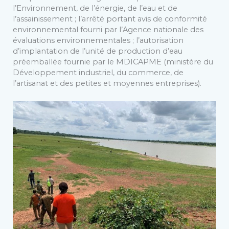
l’Environnement, de l’énergie, de l’eau et de
l’assainissement ; l’arrêté portant avis de conformité
environnemental fourni par l’Agence nationale des
évaluations environnementales ; l’autorisation
d’implantation de l’unité de production d’eau
préemballée fournie par le MDICAPME (ministère du
Développement industriel, du commerce, de
l’artisanat et des petites et moyennes entreprises).