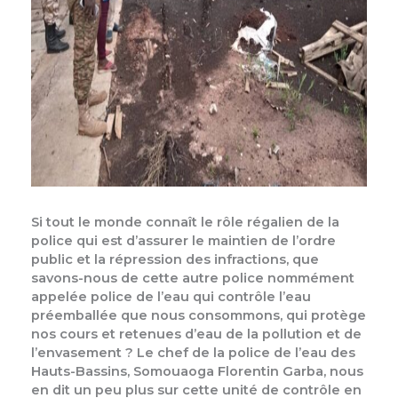
Si tout le monde connaît le rôle régalien de la
police qui est d’assurer le maintien de l’ordre
public et la répression des infractions, que
savons-nous de cette autre police nommément
appelée police de l’eau qui contrôle l’eau
préemballée que nous consommons, qui protège
nos cours et retenues d’eau de la pollution et de
l’envasement ? Le chef de la police de l’eau des
Hauts-Bassins, Somouaoga Florentin Garba, nous
en dit un peu plus sur cette unité de contrôle en