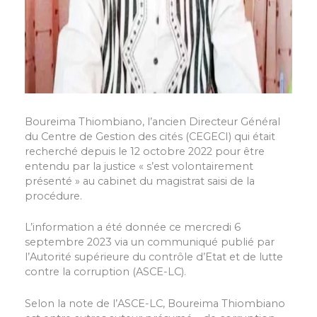
Boureima Thiombiano, l’ancien Directeur Général
du Centre de Gestion des cités (CEGECI) qui était
recherché depuis le 12 octobre 2022 pour être
entendu par la justice « s’est volontairement
présenté » au cabinet du magistrat saisi de la
procédure.
L’information a été donnée ce mercredi 6
septembre 2023 via un communiqué publié par
l’Autorité supérieure du contrôle d’Etat et de lutte
contre la corruption (ASCE-LC).
Selon la note de l’ASCE-LC, Boureima Thiombiano